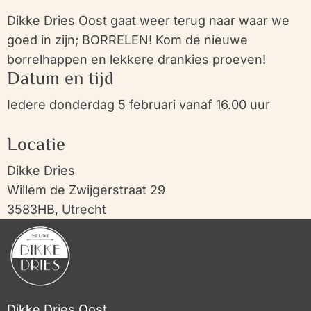
Dikke Dries Oost gaat weer terug naar waar we
goed in zijn; BORRELEN! Kom de nieuwe
borrelhappen en lekkere drankies proeven!
Datum en tijd
Iedere donderdag 5 februari vanaf 16.00 uur
Locatie
Dikke Dries
Willem de Zwijgerstraat 29
3583HB, Utrecht
Dikke Dries Oost