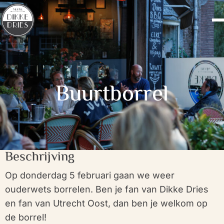
Buurtborrel
Beschrijving
Op donderdag 5 februari gaan we weer
ouderwets borrelen. Ben je fan van Dikke Dries
en fan van Utrecht Oost, dan ben je welkom op
de borrel!